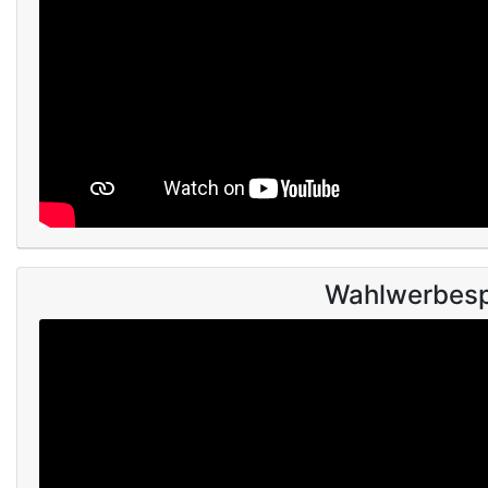
Wahlwerbesp