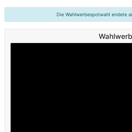
Die Wahlwerbespotwahl endete 
Wahlwerb