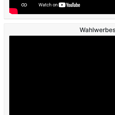
Wahlwerbes